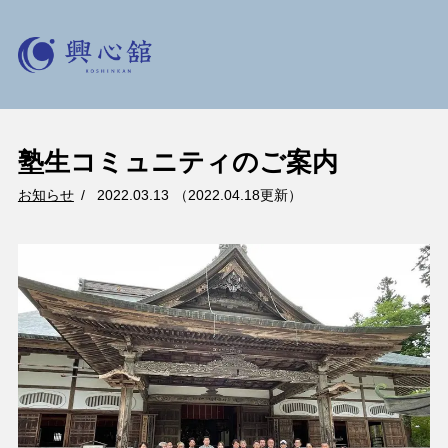
塾生コミュニティのご案内
お知らせ
2022.03.13
2022.04.18