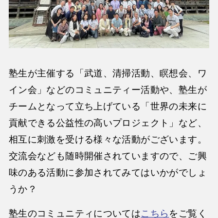
塾生が主催する「武道、清掃活動、瞑想会、ワ
イン会」などのコミュニティー活動や、塾生が
チームとなって立ち上げている「世界の未来に
貢献できる公益性の高いプロジェクト」など、
相互に刺激を受ける様々な活動がございます。
交流会なども随時開催されていますので、ご興
味のある活動に参加されてみてはいかがでしょ
うか？
塾生のコミュニティについては
こちら
をご覧く